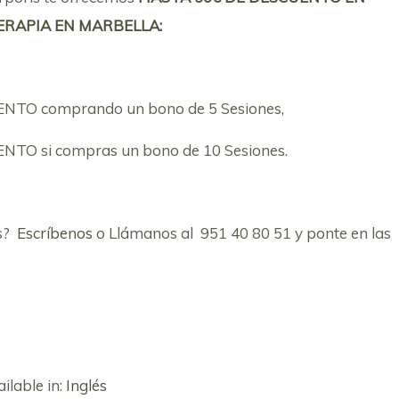
ERAPIA EN MARBELLA:
NTO comprando un bono de 5 Sesiones,
NTO si compras un bono de 10 Sesiones.
ás?
Escríbenos
o Llámanos al 951 40 80 51 y ponte en las
ailable in:
Inglés