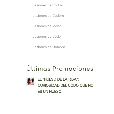
Lesiones de Rodilla
Lesiones de Cadera
Lesiones de Mano
Lesiones de Codo
Lesiones en Hombro
Últimas Promociones
EL “HUESO DE LA RISA”:
CURIOSIDAD DEL CODO QUE NO
ES UN HUESO
-