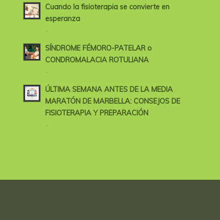
Cuando la fisioterapia se convierte en
esperanza
-
SÍNDROME FÉMORO-PATELAR o
CONDROMALACIA ROTULIANA
-
ÚLTIMA SEMANA ANTES DE LA MEDIA
MARATÓN DE MARBELLA: CONSEJOS DE
FISIOTERAPIA Y PREPARACIÓN
-