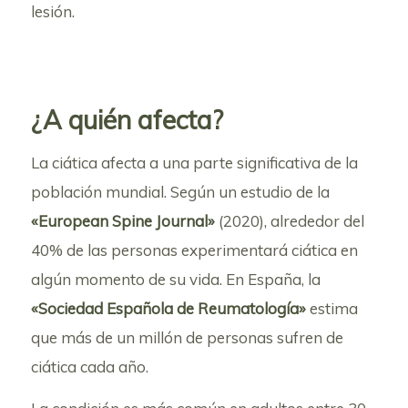
lesión.
¿A quién afecta?
La ciática afecta a una parte significativa de la
población mundial. Según un estudio de la
«European Spine Journal»
(2020), alrededor del
40% de las personas experimentará ciática en
algún momento de su vida. En España, la
«Sociedad Española de Reumatología»
estima
que más de un millón de personas sufren de
ciática cada año.