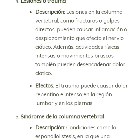
Lesiones o trauma
:
Descripción
: Lesiones en la columna
vertebral, como fracturas o golpes
directos, pueden causar inflamación o
desplazamiento que afecta el nervio
ciático. Además, actividades físicas
intensas o movimientos bruscos
también pueden desencadenar dolor
ciático.
Efectos
: El trauma puede causar dolor
repentino e intenso en la región
lumbar y en las piernas.
Síndrome de la columna vertebral
:
Descripción
: Condiciones como la
espondilolistesis, en la que una