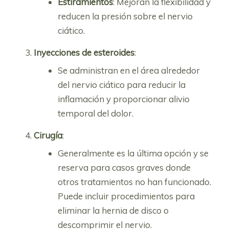
Estiramientos
: Mejoran la flexibilidad y
reducen la presión sobre el nervio
ciático.
Inyecciones de esteroides
:
Se administran en el área alrededor
del nervio ciático para reducir la
inflamación y proporcionar alivio
temporal del dolor.
Cirugía
:
Generalmente es la última opción y se
reserva para casos graves donde
otros tratamientos no han funcionado.
Puede incluir procedimientos para
eliminar la hernia de disco o
descomprimir el nervio.