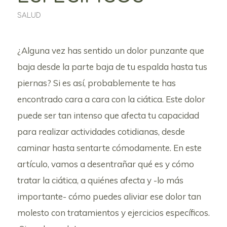
SALUD
¿Alguna vez has sentido un dolor punzante que
baja desde la parte baja de tu espalda hasta tus
piernas? Si es así, probablemente te has
encontrado cara a cara con la ciática. Este dolor
puede ser tan intenso que afecta tu capacidad
para realizar actividades cotidianas, desde
caminar hasta sentarte cómodamente. En este
artículo, vamos a desentrañar qué es y cómo
tratar la ciática, a quiénes afecta y -lo más
importante- cómo puedes aliviar ese dolor tan
molesto con tratamientos y ejercicios específicos.