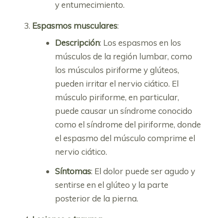
y entumecimiento.
Espasmos musculares
:
Descripción
: Los espasmos en los
músculos de la región lumbar, como
los músculos piriforme y glúteos,
pueden irritar el nervio ciático. El
músculo piriforme, en particular,
puede causar un síndrome conocido
como el síndrome del piriforme, donde
el espasmo del músculo comprime el
nervio ciático.
Síntomas
: El dolor puede ser agudo y
sentirse en el glúteo y la parte
posterior de la pierna.