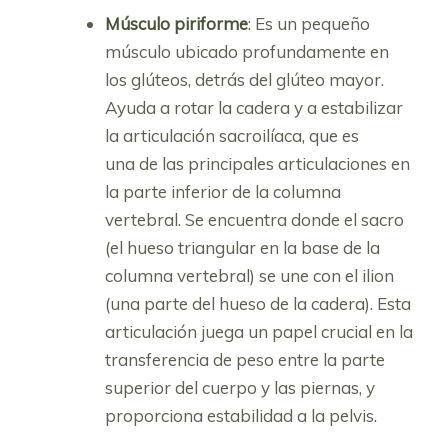
Músculo piriforme
: Es un pequeño
músculo ubicado profundamente en
los glúteos, detrás del glúteo mayor.
Ayuda a rotar la cadera y a estabilizar
la articulación sacroilíaca, que es
una de las principales articulaciones en
la parte inferior de la columna
vertebral. Se encuentra donde el sacro
(el hueso triangular en la base de la
columna vertebral) se une con el ilion
(una parte del hueso de la cadera). Esta
articulación juega un papel crucial en la
transferencia de peso entre la parte
superior del cuerpo y las piernas, y
proporciona estabilidad a la pelvis.