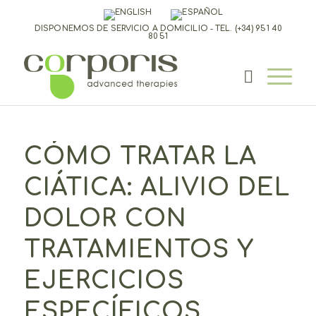
DISPONEMOS DE SERVICIO A DOMICILIO - TEL.
(+34) 951 40
80 51
CÓMO TRATAR LA
CIÁTICA: ALIVIO DEL
DOLOR CON
TRATAMIENTOS Y
EJERCICIOS
ESPECÍFICOS