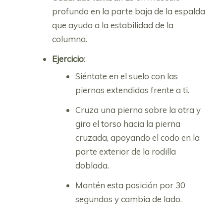
profundo en la parte baja de la espalda
que ayuda a la estabilidad de la
columna.
Ejercicio
:
Siéntate en el suelo con las
piernas extendidas frente a ti.
Cruza una pierna sobre la otra y
gira el torso hacia la pierna
cruzada, apoyando el codo en la
parte exterior de la rodilla
doblada.
Mantén esta posición por 30
segundos y cambia de lado.