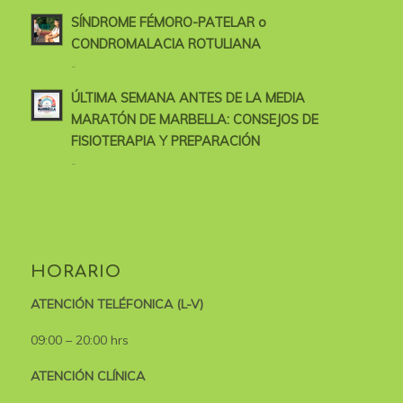
SÍNDROME FÉMORO-PATELAR o
CONDROMALACIA ROTULIANA
-
ÚLTIMA SEMANA ANTES DE LA MEDIA
MARATÓN DE MARBELLA: CONSEJOS DE
FISIOTERAPIA Y PREPARACIÓN
-
HORARIO
ATENCIÓN TELÉFONICA (L-V)
09:00 – 20:00 hrs
ATENCIÓN CLÍNICA