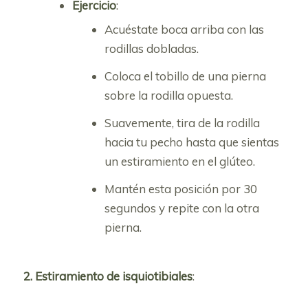
Ejercicio
:
Acuéstate boca arriba con las
rodillas dobladas.
Coloca el tobillo de una pierna
sobre la rodilla opuesta.
Suavemente, tira de la rodilla
hacia tu pecho hasta que sientas
un estiramiento en el glúteo.
Mantén esta posición por 30
segundos y repite con la otra
pierna.
2. Estiramiento de isquiotibiales
: