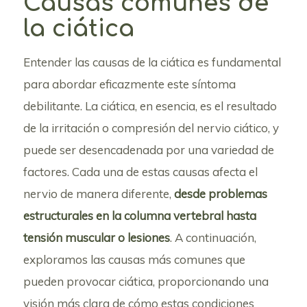
Causas comunes de
la ciática
Entender las causas de la ciática es fundamental
para abordar eficazmente este síntoma
debilitante. La ciática, en esencia, es el resultado
de la irritación o compresión del nervio ciático, y
puede ser desencadenada por una variedad de
factores. Cada una de estas causas afecta el
nervio de manera diferente,
desde problemas
estructurales en la columna vertebral hasta
tensión muscular o lesiones
. A continuación,
exploramos las causas más comunes que
pueden provocar ciática, proporcionando una
visión más clara de cómo estas condiciones