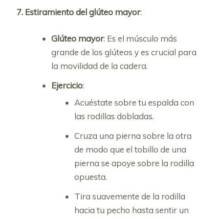
7. Estiramiento del glúteo mayor
:
Glúteo mayor
: Es el músculo más
grande de los glúteos y es crucial para
la movilidad de la cadera.
Ejercicio
:
Acuéstate sobre tu espalda con
las rodillas dobladas.
Cruza una pierna sobre la otra
de modo que el tobillo de una
pierna se apoye sobre la rodilla
opuesta.
Tira suavemente de la rodilla
hacia tu pecho hasta sentir un