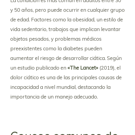
La condición es más común en adultos entre 30
y 50 años, pero puede ocurrir en cualquier grupo
de edad. Factores como la obesidad, un estilo de
vida sedentario, trabajos que implican levantar
objetos pesados, y problemas médicos
preexistentes como la diabetes pueden
aumentar el riesgo de desarrollar ciática. Según
un estudio publicado en
«The Lancet»
(2019), el
dolor ciático es una de las principales causas de
incapacidad a nivel mundial, destacando la
importancia de un manejo adecuado.