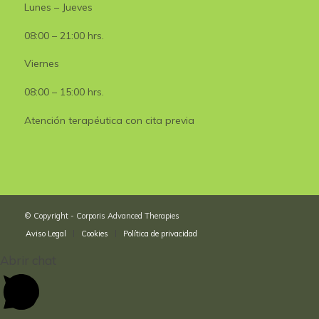
Lunes – Jueves
08:00 – 21:00 hrs.
Viernes
08:00 – 15:00 hrs.
Atención terapéutica con cita previa
© Copyright - Corporis Advanced Therapies
Aviso Legal
Cookies
Política de privacidad
Abrir chat