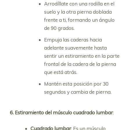
Arrodíllate con una rodilla en el
suelo y la otra pierna doblada
frente a ti, formando un ángulo
de 90 grados.
Empuja las caderas hacia
adelante suavemente hasta
sentir un estiramiento en la parte
frontal de la cadera de la pierna
que está atrás.
Mantén esta posición por 30
segundos y cambia de pierna.
6. Estiramiento del músculo cuadrado lumbar
:
Cuadrado lumbar
: Es un músculo