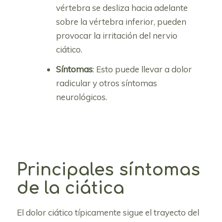
vértebra se desliza hacia adelante
sobre la vértebra inferior, pueden
provocar la irritación del nervio
ciático.
Síntomas
: Esto puede llevar a dolor
radicular y otros síntomas
neurológicos.
Principales síntomas
de la ciática
El dolor ciático típicamente sigue el trayecto del