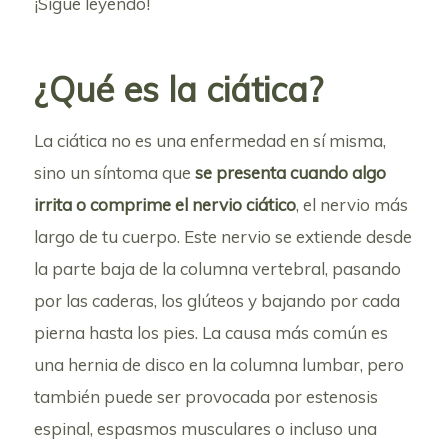
¡Sigue leyendo!
¿Qué es la ciática?
La ciática no es una enfermedad en sí misma,
sino un síntoma que
se presenta cuando algo
irrita o comprime el nervio ciático
, el nervio más
largo de tu cuerpo. Este nervio se extiende desde
la parte baja de la columna vertebral, pasando
por las caderas, los glúteos y bajando por cada
pierna hasta los pies. La causa más común es
una hernia de disco en la columna lumbar, pero
también puede ser provocada por estenosis
espinal, espasmos musculares o incluso una