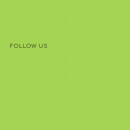
FOLLOW US