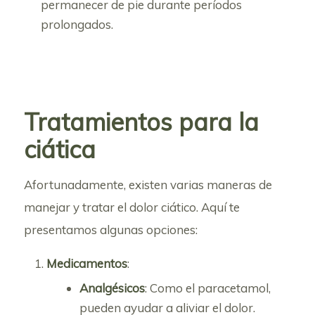
permanecer de pie durante períodos
prolongados.
Tratamientos para la
ciática
Afortunadamente, existen varias maneras de
manejar y tratar el dolor ciático. Aquí te
presentamos algunas opciones:
Medicamentos
:
Analgésicos
: Como el paracetamol,
pueden ayudar a aliviar el dolor.