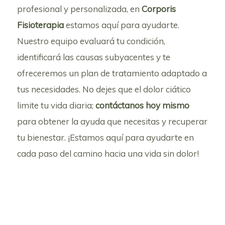
profesional y personalizada, en
Corporis
Fisioterapia
estamos aquí para ayudarte.
Nuestro equipo evaluará tu condición,
identificará las causas subyacentes y te
ofreceremos un plan de tratamiento adaptado a
tus necesidades. No dejes que el dolor ciático
limite tu vida diaria;
contáctanos hoy mismo
para obtener la ayuda que necesitas y recuperar
tu bienestar. ¡Estamos aquí para ayudarte en
cada paso del camino hacia una vida sin dolor!