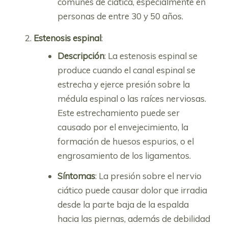
comunes de ciática, especialmente en
personas de entre 30 y 50 años.
Estenosis espinal
:
Descripción
: La estenosis espinal se
produce cuando el canal espinal se
estrecha y ejerce presión sobre la
médula espinal o las raíces nerviosas.
Este estrechamiento puede ser
causado por el envejecimiento, la
formación de huesos espurios, o el
engrosamiento de los ligamentos.
Síntomas
: La presión sobre el nervio
ciático puede causar dolor que irradia
desde la parte baja de la espalda
hacia las piernas, además de debilidad