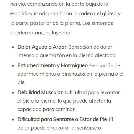
nervio, comenzando en la parte baja de la
espalda y irradiando hacia la cadera, el glúteo y
la parte posterior de la pierna. Los síntomas
pueden variar, incluyendo:
Dolor Agudo o Ardor
: Sensación de dolor
intenso o quemazón en la pierna afectada.
Entumecimiento y Hormigueo
: Sensación de
adormecimiento o pinchazos en la pierna o el
pie.
Debilidad Muscular
: Dificultad para levantar
el pie o la pierna, lo que puede afectar la
capacidad para caminar.
Dificultad para Sentarse o Estar de Pie
: El
dolor puede empeorar al sentarse o