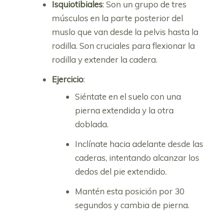
Isquiotibiales
: Son un grupo de tres
músculos en la parte posterior del
muslo que van desde la pelvis hasta la
rodilla. Son cruciales para flexionar la
rodilla y extender la cadera.
Ejercicio
:
Siéntate en el suelo con una
pierna extendida y la otra
doblada.
Inclínate hacia adelante desde las
caderas, intentando alcanzar los
dedos del pie extendido.
Mantén esta posición por 30
segundos y cambia de pierna.