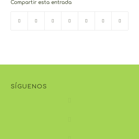
Compartir esta entrada
SÍGUENOS