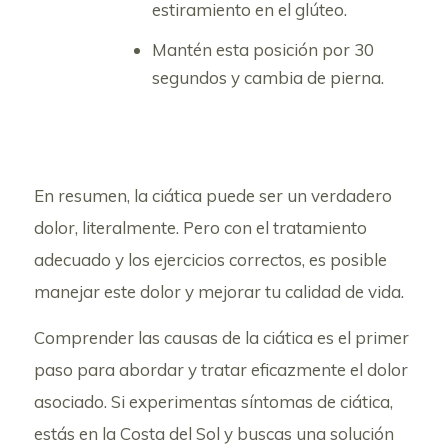
estiramiento en el glúteo.
Mantén esta posición por 30
segundos y cambia de pierna.
En resumen, la ciática puede ser un verdadero
dolor, literalmente. Pero con el tratamiento
adecuado y los ejercicios correctos, es posible
manejar este dolor y mejorar tu calidad de vida.
Comprender las causas de la ciática es el primer
paso para abordar y tratar eficazmente el dolor
asociado. Si experimentas síntomas de ciática,
estás en la Costa del Sol y buscas una solución