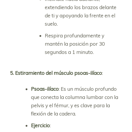
extendiendo los brazos delante
de ti y apoyando la frente en el
suelo.
Respira profundamente y
mantén la posición por 30
segundos a 1 minuto.
5. Estiramiento del músculo psoas-ilíaco
:
Psoas-ilíaco
: Es un músculo profundo
que conecta la columna lumbar con la
pelvis y el fémur, y es clave para la
flexión de la cadera.
Ejercicio
: