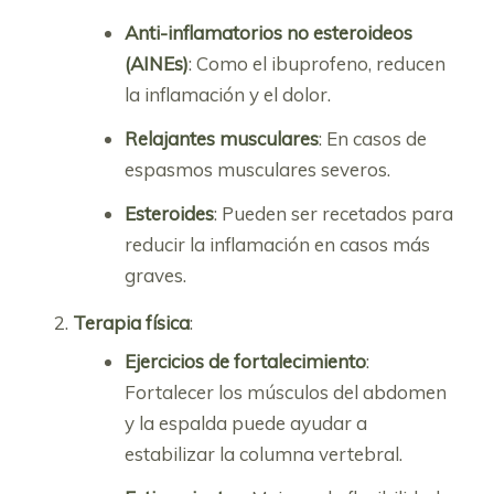
Anti-inflamatorios no esteroideos
(AINEs)
: Como el ibuprofeno, reducen
la inflamación y el dolor.
Relajantes musculares
: En casos de
espasmos musculares severos.
Esteroides
: Pueden ser recetados para
reducir la inflamación en casos más
graves.
Terapia física
:
Ejercicios de fortalecimiento
:
Fortalecer los músculos del abdomen
y la espalda puede ayudar a
estabilizar la columna vertebral.