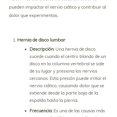
pueden impactar el nervio ciático y contribuir al
dolor que experimentas.
Hernia de disco lumbar
:
Descripción
: Una hernia de disco
sucede cuando el centro blando de un
disco en la columna vertebral se sale
de su lugar y presiona los nervios
cercanos. Esta presión puede irritar el
nervio ciático, causando dolor que se
extiende desde la parte baja de la
espalda hasta la pierna.
Frecuencia
: Es una de las causas más