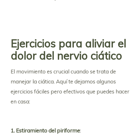
Ejercicios para aliviar el
dolor del nervio ciático
El movimiento es crucial cuando se trata de
manejar la ciática. Aquí te dejamos algunos
ejercicios fáciles pero efectivos que puedes hacer
en casa:
1. Estiramiento del piriforme
: