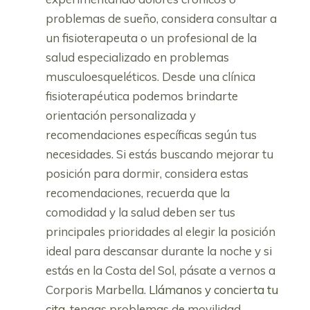
problemas de sueño, considera consultar a
un fisioterapeuta o un profesional de la
salud especializado en problemas
musculoesqueléticos. Desde una clínica
fisioterapéutica podemos brindarte
orientación personalizada y
recomendaciones específicas según tus
necesidades. Si estás buscando mejorar tu
posición para dormir, considera estas
recomendaciones, recuerda que la
comodidad y la salud deben ser tus
principales prioridades al elegir la posición
ideal para descansar durante la noche y si
estás en la Costa del Sol, pásate a vernos a
Corporis Marbella.
Llámanos y concierta tu
cita
, tengas problemas de movilidad,