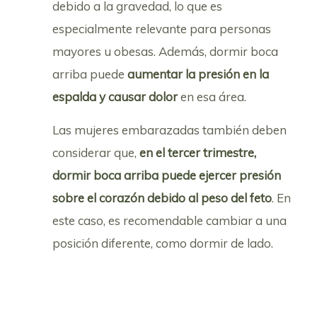
debido a la gravedad, lo que es
especialmente relevante para personas
mayores u obesas. Además, dormir boca
arriba puede
aumentar la presión en la
espalda y causar dolor
en esa área.
Las mujeres embarazadas también deben
considerar que,
en el tercer trimestre,
dormir boca arriba puede ejercer presión
sobre el corazón debido al peso del feto
. En
este caso, es recomendable cambiar a una
posición diferente, como dormir de lado.