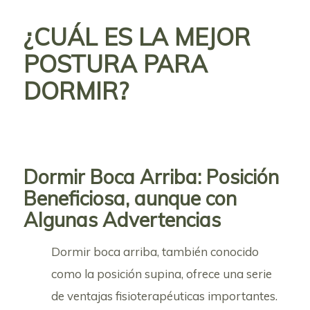
¿CUÁL ES LA MEJOR
POSTURA PARA
DORMIR?
Dormir Boca Arriba: Posición
Beneficiosa, aunque con
Algunas Advertencias
Dormir boca arriba, también conocido
como la posición supina, ofrece una serie
de ventajas fisioterapéuticas importantes.