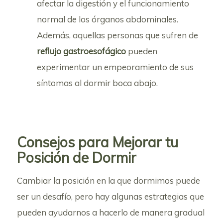
afectar la digestión y el funcionamiento
normal de los órganos abdominales.
Además, aquellas personas que sufren de
reflujo gastroesofágico
pueden
experimentar un empeoramiento de sus
síntomas al dormir boca abajo.
Consejos para Mejorar tu
Posición de Dormir
Cambiar la posición en la que dormimos puede
ser un desafío, pero hay algunas estrategias que
pueden ayudarnos a hacerlo de manera gradual