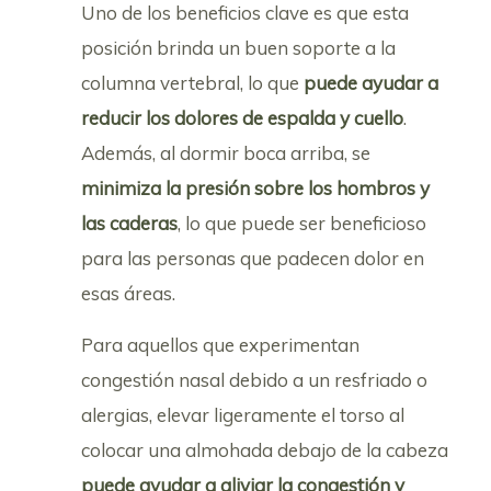
Uno de los beneficios clave es que esta
posición brinda un buen soporte a la
columna vertebral, lo que
puede ayudar a
reducir los dolores de espalda y cuello
.
Además, al dormir boca arriba, se
minimiza la presión sobre los hombros y
las caderas
, lo que puede ser beneficioso
para las personas que padecen dolor en
esas áreas.
Para aquellos que experimentan
congestión nasal debido a un resfriado o
alergias, elevar ligeramente el torso al
colocar una almohada debajo de la cabeza
puede ayudar a aliviar la congestión y