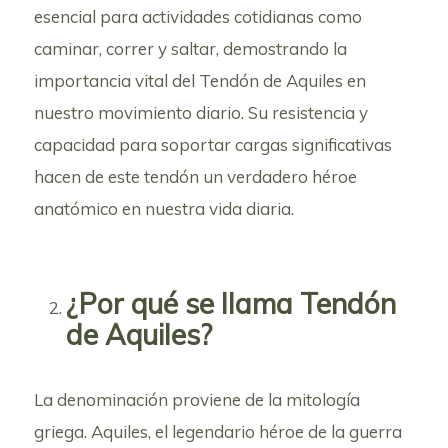
esencial para actividades cotidianas como
caminar, correr y saltar, demostrando la
importancia vital del Tendón de Aquiles en
nuestro movimiento diario. Su resistencia y
capacidad para soportar cargas significativas
hacen de este tendón un verdadero héroe
anatómico en nuestra vida diaria.
¿Por qué se llama Tendón
de Aquiles?
La denominación proviene de la mitología
griega. Aquiles, el legendario héroe de la guerra