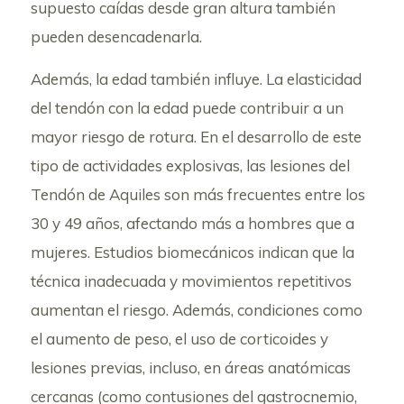
supuesto caídas desde gran altura también
pueden desencadenarla.
Además, la edad también influye. La elasticidad
del tendón con la edad puede contribuir a un
mayor riesgo de rotura. En el desarrollo de este
tipo de actividades explosivas, las lesiones del
Tendón de Aquiles son más frecuentes entre los
30 y 49 años, afectando más a hombres que a
mujeres. Estudios biomecánicos indican que la
técnica inadecuada y movimientos repetitivos
aumentan el riesgo. Además, condiciones como
el aumento de peso, el uso de corticoides y
lesiones previas, incluso, en áreas anatómicas
cercanas (como contusiones del gastrocnemio,