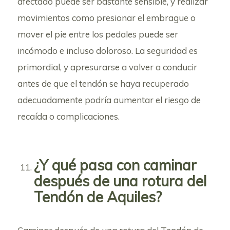
afectado puede ser bastante sensible, y realizar
movimientos como presionar el embrague o
mover el pie entre los pedales puede ser
incómodo e incluso doloroso. La seguridad es
primordial, y apresurarse a volver a conducir
antes de que el tendón se haya recuperado
adecuadamente podría aumentar el riesgo de
recaída o complicaciones.
¿Y qué pasa con caminar
después de una rotura del
Tendón de Aquiles?