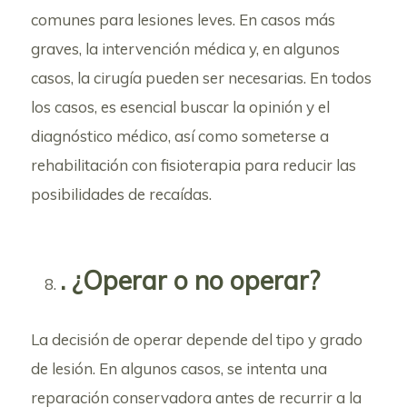
comunes para lesiones leves. En casos más
graves, la intervención médica y, en algunos
casos, la cirugía pueden ser necesarias. En todos
los casos, es esencial buscar la opinión y el
diagnóstico médico, así como someterse a
rehabilitación con fisioterapia para reducir las
posibilidades de recaídas.
. ¿Operar o no operar?
La decisión de operar depende del tipo y grado
de lesión. En algunos casos, se intenta una
reparación conservadora antes de recurrir a la