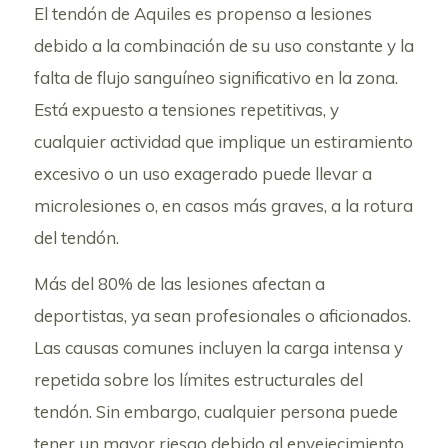
El tendón de Aquiles es propenso a lesiones
debido a la combinación de su uso constante y la
falta de flujo sanguíneo significativo en la zona.
Está expuesto a tensiones repetitivas, y
cualquier actividad que implique un estiramiento
excesivo o un uso exagerado puede llevar a
microlesiones o, en casos más graves, a la rotura
del tendón.
Más del 80% de las lesiones afectan a
deportistas, ya sean profesionales o aficionados.
Las causas comunes incluyen la carga intensa y
repetida sobre los límites estructurales del
tendón. Sin embargo, cualquier persona puede
tener un mayor riesgo debido al envejecimiento