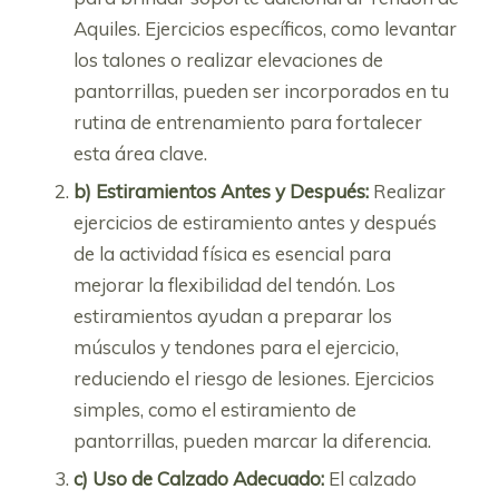
Aquiles. Ejercicios específicos, como levantar
los talones o realizar elevaciones de
pantorrillas, pueden ser incorporados en tu
rutina de entrenamiento para fortalecer
esta área clave.
b) Estiramientos Antes y Después:
Realizar
ejercicios de estiramiento antes y después
de la actividad física es esencial para
mejorar la flexibilidad del tendón. Los
estiramientos ayudan a preparar los
músculos y tendones para el ejercicio,
reduciendo el riesgo de lesiones. Ejercicios
simples, como el estiramiento de
pantorrillas, pueden marcar la diferencia.
c) Uso de Calzado Adecuado:
El calzado