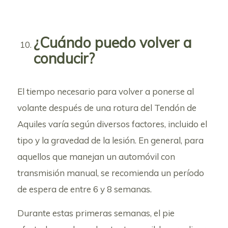
¿Cuándo puedo volver a
conducir?
El tiempo necesario para volver a ponerse al
volante después de una rotura del Tendón de
Aquiles varía según diversos factores, incluido el
tipo y la gravedad de la lesión. En general, para
aquellos que manejan un automóvil con
transmisión manual, se recomienda un período
de espera de entre 6 y 8 semanas.
Durante estas primeras semanas, el pie