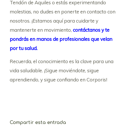
Tendón de Aquiles o estás experimentando
molestias, no dudes en ponerte en contacto con
nosotros. ¡Estamos aquí para cuidarte y
mantenerte en movimiento,
contáctanos y te
pondrás en manos de profesionales que velan
por tu salud.
Recuerda, el conocimiento es la clave para una
vida saludable. ¡Sigue moviéndote, sigue
aprendiendo, y sigue confiando en Corporis!
Compartir esta entrada