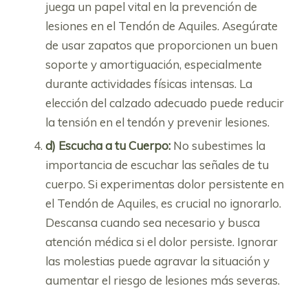
juega un papel vital en la prevención de
lesiones en el Tendón de Aquiles. Asegúrate
de usar zapatos que proporcionen un buen
soporte y amortiguación, especialmente
durante actividades físicas intensas. La
elección del calzado adecuado puede reducir
la tensión en el tendón y prevenir lesiones.
d) Escucha a tu Cuerpo:
No subestimes la
importancia de escuchar las señales de tu
cuerpo. Si experimentas dolor persistente en
el Tendón de Aquiles, es crucial no ignorarlo.
Descansa cuando sea necesario y busca
atención médica si el dolor persiste. Ignorar
las molestias puede agravar la situación y
aumentar el riesgo de lesiones más severas.