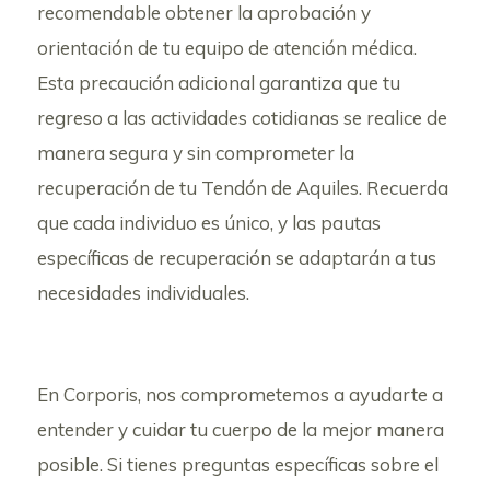
recomendable obtener la aprobación y
orientación de tu equipo de atención médica.
Esta precaución adicional garantiza que tu
regreso a las actividades cotidianas se realice de
manera segura y sin comprometer la
recuperación de tu Tendón de Aquiles. Recuerda
que cada individuo es único, y las pautas
específicas de recuperación se adaptarán a tus
necesidades individuales.
En Corporis, nos comprometemos a ayudarte a
entender y cuidar tu cuerpo de la mejor manera
posible. Si tienes preguntas específicas sobre el