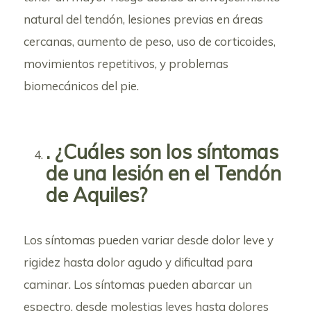
natural del tendón, lesiones previas en áreas
cercanas, aumento de peso, uso de corticoides,
movimientos repetitivos, y problemas
biomecánicos del pie.
. ¿Cuáles son los síntomas
de una lesión en el Tendón
de Aquiles?
Los síntomas pueden variar desde dolor leve y
rigidez hasta dolor agudo y dificultad para
caminar. Los síntomas pueden abarcar un
espectro, desde molestias leves hasta dolores