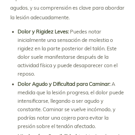
agudos, y su comprensión es clave para abordar
la lesión adecuadamente.
Dolor y Rigidez Leves:
Puedes notar
inicialmente una sensación de molestia o
rigidez en la parte posterior del talón. Este
dolor suele manifestarse después de la
actividad física y puede desaparecer con el
reposo.
Dolor Agudo y Dificultad para Caminar:
A
medida que la lesión progresa, el dolor puede
intensificarse, llegando a ser agudo y
constante. Caminar se vuelve incómodo, y
podrías notar una cojera para evitar la
presión sobre el tendón afectado.