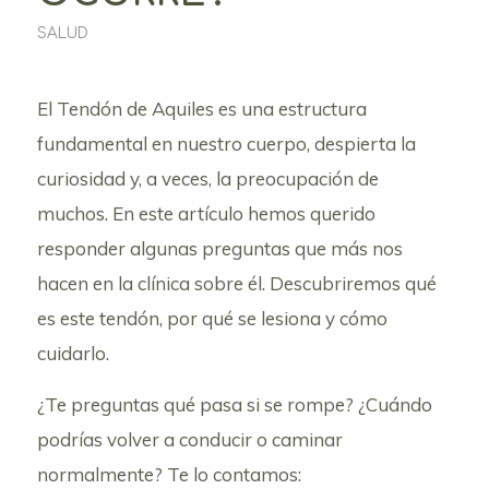
SALUD
El Tendón de Aquiles es una estructura
fundamental en nuestro cuerpo, despierta la
curiosidad y, a veces, la preocupación de
muchos. En este artículo hemos querido
responder algunas preguntas que más nos
hacen en la clínica sobre él. Descubriremos qué
es este tendón, por qué se lesiona y cómo
cuidarlo.
¿Te preguntas qué pasa si se rompe? ¿Cuándo
podrías volver a conducir o caminar
normalmente? Te lo contamos: