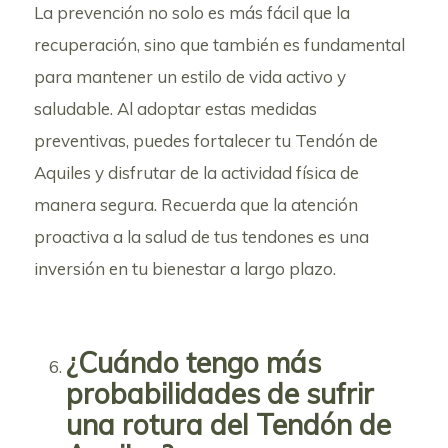
La prevención no solo es más fácil que la
recuperación, sino que también es fundamental
para mantener un estilo de vida activo y
saludable. Al adoptar estas medidas
preventivas, puedes fortalecer tu Tendón de
Aquiles y disfrutar de la actividad física de
manera segura. Recuerda que la atención
proactiva a la salud de tus tendones es una
inversión en tu bienestar a largo plazo.
¿Cuándo tengo más
probabilidades de sufrir
una rotura del Tendón de