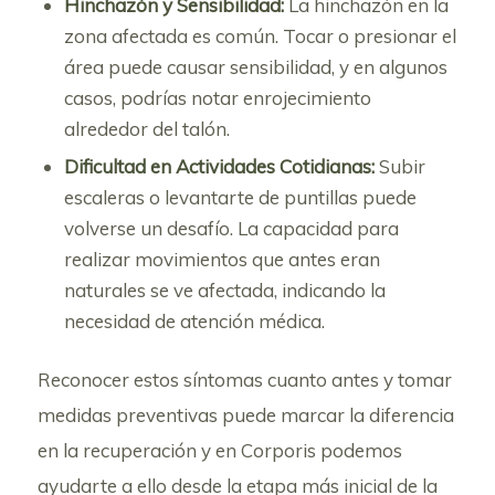
Hinchazón y Sensibilidad:
La hinchazón en la
zona afectada es común. Tocar o presionar el
área puede causar sensibilidad, y en algunos
casos, podrías notar enrojecimiento
alrededor del talón.
Dificultad en Actividades Cotidianas:
Subir
escaleras o levantarte de puntillas puede
volverse un desafío. La capacidad para
realizar movimientos que antes eran
naturales se ve afectada, indicando la
necesidad de atención médica.
Reconocer estos síntomas cuanto antes y tomar
medidas preventivas puede marcar la diferencia
en la recuperación y en Corporis podemos
ayudarte a ello desde la etapa más inicial de la