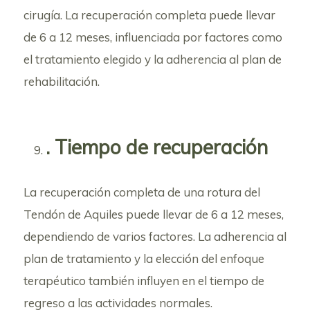
cirugía. La recuperación completa puede llevar
de 6 a 12 meses, influenciada por factores como
el tratamiento elegido y la adherencia al plan de
rehabilitación.
. Tiempo de recuperación
La recuperación completa de una rotura del
Tendón de Aquiles puede llevar de 6 a 12 meses,
dependiendo de varios factores. La adherencia al
plan de tratamiento y la elección del enfoque
terapéutico también influyen en el tiempo de
regreso a las actividades normales.