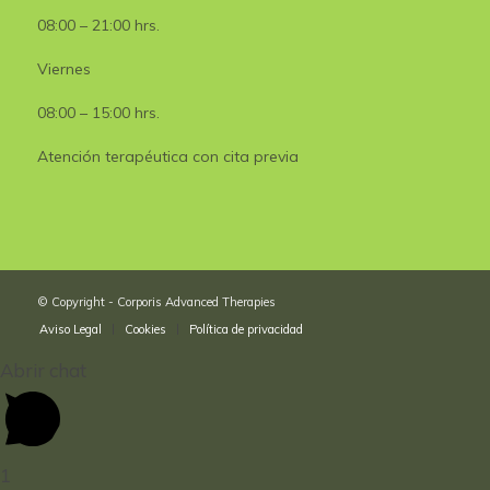
08:00 – 21:00 hrs.
Viernes
08:00 – 15:00 hrs.
Atención terapéutica con cita previa
© Copyright - Corporis Advanced Therapies
Aviso Legal
Cookies
Política de privacidad
Abrir chat
1