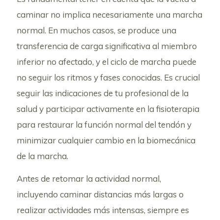
caminar no implica necesariamente una marcha
normal. En muchos casos, se produce una
transferencia de carga significativa al miembro
inferior no afectado, y el ciclo de marcha puede
no seguir los ritmos y fases conocidas. Es crucial
seguir las indicaciones de tu profesional de la
salud y participar activamente en la fisioterapia
para restaurar la función normal del tendón y
minimizar cualquier cambio en la biomecánica
de la marcha.
Antes de retomar la actividad normal,
incluyendo caminar distancias más largas o
realizar actividades más intensas, siempre es