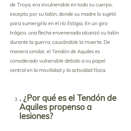
de Troya, era invulnerable en todo su cuerpo,
excepto por su talón, donde su madre lo sujetó
para sumergirlo en el río Estigia. En un giro
trágico, una flecha envenenada alcanzó su talón
durante la guerra, causándole la muerte. De
manera similar, el Tendón de Aquiles es
considerado vulnerable debido a su papel
central en la movilidad y la actividad física.
. ¿Por qué es el Tendón de
Aquiles propenso a
lesiones?