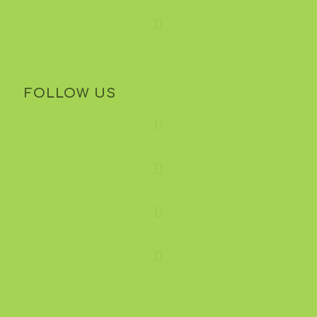
FOLLOW US