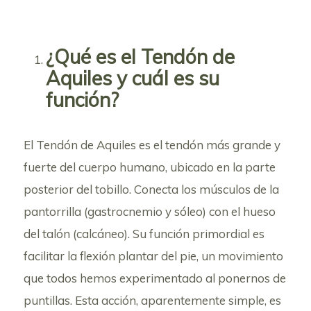
¿Qué es el Tendón de
Aquiles y cuál es su
función?
El Tendón de Aquiles es el tendón más grande y
fuerte del cuerpo humano, ubicado en la parte
posterior del tobillo. Conecta los músculos de la
pantorrilla (gastrocnemio y sóleo) con el hueso
del talón (calcáneo). Su función primordial es
facilitar la flexión plantar del pie, un movimiento
que todos hemos experimentado al ponernos de
puntillas. Esta acción, aparentemente simple, es