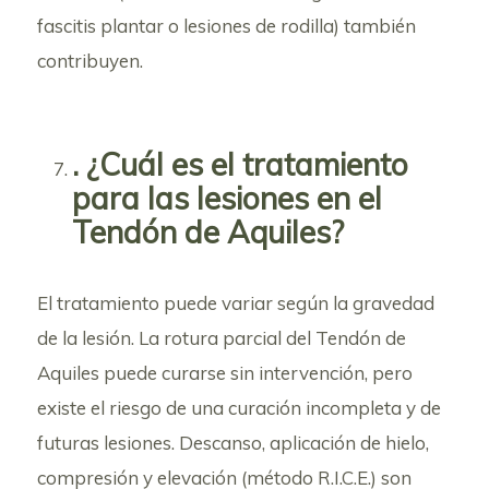
fascitis plantar o lesiones de rodilla) también
contribuyen.
. ¿Cuál es el tratamiento
para las lesiones en el
Tendón de Aquiles?
El tratamiento puede variar según la gravedad
de la lesión. La rotura parcial del Tendón de
Aquiles puede curarse sin intervención, pero
existe el riesgo de una curación incompleta y de
futuras lesiones. Descanso, aplicación de hielo,
compresión y elevación (método R.I.C.E.) son