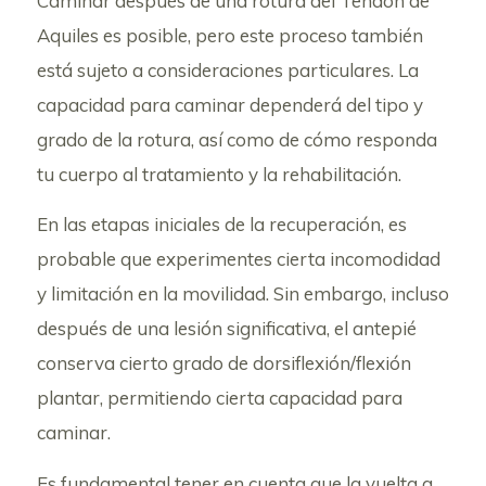
Caminar después de una rotura del Tendón de
Aquiles es posible, pero este proceso también
está sujeto a consideraciones particulares. La
capacidad para caminar dependerá del tipo y
grado de la rotura, así como de cómo responda
tu cuerpo al tratamiento y la rehabilitación.
En las etapas iniciales de la recuperación, es
probable que experimentes cierta incomodidad
y limitación en la movilidad. Sin embargo, incluso
después de una lesión significativa, el antepié
conserva cierto grado de dorsiflexión/flexión
plantar, permitiendo cierta capacidad para
caminar.
Es fundamental tener en cuenta que la vuelta a