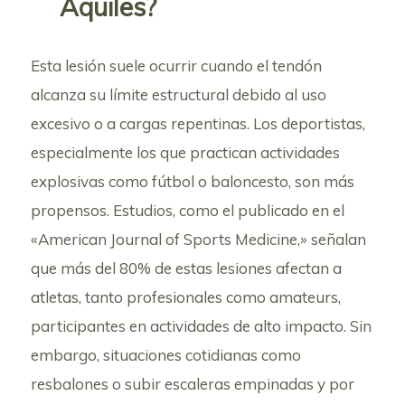
Aquiles?
Esta lesión suele ocurrir cuando el tendón
alcanza su límite estructural debido al uso
excesivo o a cargas repentinas. Los deportistas,
especialmente los que practican actividades
explosivas como fútbol o baloncesto, son más
propensos. Estudios, como el publicado en el
«American Journal of Sports Medicine,» señalan
que más del 80% de estas lesiones afectan a
atletas, tanto profesionales como amateurs,
participantes en actividades de alto impacto. Sin
embargo, situaciones cotidianas como
resbalones o subir escaleras empinadas y por