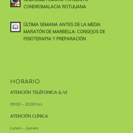
CONDROMALACIA ROTULIANA
-
ÚLTIMA SEMANA ANTES DE LA MEDIA
MARATÓN DE MARBELLA: CONSEJOS DE
FISIOTERAPIA Y PREPARACIÓN
-
HORARIO
ATENCIÓN TELÉFONICA (L-V)
09:00 – 20:00 hrs
ATENCIÓN CLÍNICA
Lunes – Jueves