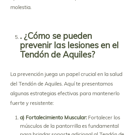
molestia.
. ¿Cómo se pueden
prevenir las lesiones en el
Tendón de Aquiles?
La prevención juega un papel crucial en la salud
del Tendón de Aquiles. Aquí te presentamos
algunas estrategias efectivas para mantenerlo
fuerte y resistente:
a) Fortalecimiento Muscular:
Fortalecer los
músculos de la pantorrilla es fundamental
para brindar soporte adicional al Tendón de