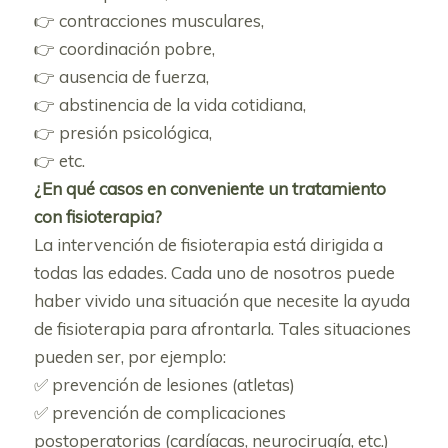
👉 contracciones musculares,
👉 coordinación pobre,
👉 ausencia de fuerza,
👉 abstinencia de la vida cotidiana,
👉 presión psicológica,
👉 etc.
¿En qué casos en conveniente un tratamiento
con fisioterapia?
La intervención de fisioterapia está dirigida a
todas las edades. Cada uno de nosotros puede
haber vivido una situación que necesite la ayuda
de fisioterapia para afrontarla. Tales situaciones
pueden ser, por ejemplo:
✅ prevención de lesiones (atletas)
✅ prevención de complicaciones
postoperatorias (cardíacas, neurocirugía, etc.)