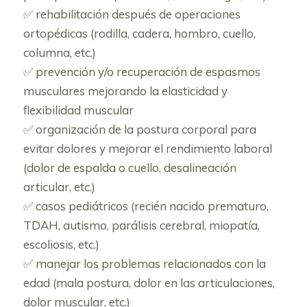
✅ rehabilitación después de operaciones
ortopédicas (rodilla, cadera, hombro, cuello,
columna, etc.)
✅ prevención y/o recuperación de espasmos
musculares mejorando la elasticidad y
flexibilidad muscular
✅ organización de la postura corporal para
evitar dolores y mejorar el rendimiento laboral
(dolor de espalda o cuello, desalineación
articular, etc.)
✅ casos pediátricos (recién nacido prematuro,
TDAH, autismo, parálisis cerebral, miopatía,
escoliosis, etc.)
✅ manejar los problemas relacionados con la
edad (mala postura, dolor en las articulaciones,
dolor muscular, etc.)