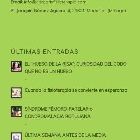
Email:
info@corporisfisioterapia.com
Pl. Joaquín Gómez Agüera, 4,
29601, Marbella- (Málaga)
ÚLTIMAS ENTRADAS
EL “HUESO DE LA RISA”: CURIOSIDAD DEL CODO
QUE NO ES UN HUESO
-
Cuando la fisioterapia se convierte en esperanza
-
SÍNDROME FÉMORO-PATELAR o
CONDROMALACIA ROTULIANA
-
ÚLTIMA SEMANA ANTES DE LA MEDIA