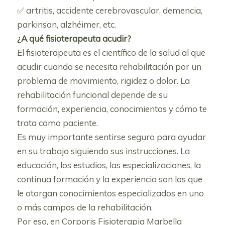
✅ artritis, accidente cerebrovascular, demencia,
parkinson, alzhéimer, etc.
¿A qué fisioterapeuta acudir?
El fisioterapeuta es el científico de la salud al que
acudir cuando se necesita rehabilitación por un
problema de movimiento, rigidez o dolor. La
rehabilitación funcional depende de su
formación, experiencia, conocimientos y cómo te
trata como paciente.
Es muy importante sentirse seguro para ayudar
en su trabajo siguiendo sus instrucciones. La
educación, los estudios, las especializaciones, la
continua formación y la experiencia son los que
le otorgan conocimientos especializados en uno
o más campos de la rehabilitación.
Por eso, en Corporis Fisioterapia Marbella