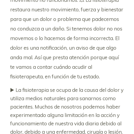
restaura nuestro movimiento, fuerza y bienestar
para que un dolor o problema que padecemos
no conduzca a un daño. Si tenemos dolor no nos
movemos o lo hacemos de forma incorrecta. El
dolor es una notificación, un aviso de que algo
anda mal. Así que presta atención porque aquí
te vamos a contar cuándo acudir al
fisioterapeuta, en función de tu estado.
▶️ La fisioterapia se ocupa de la causa del dolor y
utiliza medios naturales para sanarnos como
pacientes. Muchos de nosotros podemos haber
experimentado alguna limitación en la acción y
funcionamiento de nuestra vida diaria debido al
dolor, debido a una enfermedad, cirugía o lesión.