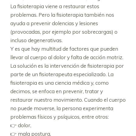
La fisioterapia viene a restaurar estos
problemas. Pero la fisioterapia también nos
ayuda a prevenir dolencias y lesiones
(provocadas, por ejemplo por sobrecargas) o
incluso degenerativas.
Y es que hay multitud de factores que pueden
llevar al cuerpo al dolor y falta de acción motriz.
La solución es la intervención de fisioterapia por
parte de un fisioterapeuta especializado. La
fisioterapia es una ciencia médica y, como
decimos, se enfoca en prevenir, tratar y
restaurar nuestro movimiento. Cuando el cuerpo
no puede moverse, la persona experimenta
problemas físicos y psíquicos, entre otros:
👉 dolor,
👉 mala postura,