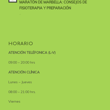
MARATÓN DE MARBELLA: CONSEJOS DE
FISIOTERAPIA Y PREPARACIÓN
-
HORARIO
ATENCIÓN TELÉFONICA (L-V)
09:00 – 20:00 hrs
ATENCIÓN CLÍNICA
Lunes – Jueves
08:00 – 21:00 hrs.
Viernes