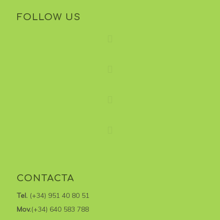
FOLLOW US
CONTACTA
Tel.
(+34) 951 40 80 51
Mov.
(+34) 640 583 788