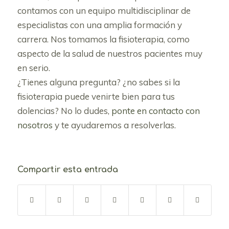
contamos con un equipo multidisciplinar de
especialistas con una amplia formación y
carrera. Nos tomamos la fisioterapia, como
aspecto de la salud de nuestros pacientes muy
en serio.
¿Tienes alguna pregunta? ¿no sabes si la
fisioterapia puede venirte bien para tus
dolencias? No lo dudes,
ponte en contacto con
nosotros
y te ayudaremos a resolverlas.
Compartir esta entrada