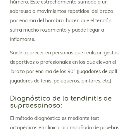
húmero. Este estrechamiento sumado a un
sobreuso o movimientos repetidos del brazo
por encima del hombro, hacen que el tendón
sufra mucho rozamiento y puede llegar a
inflamarse.
Suele aparecer en personas que realizan gestos
deportivos o profesionales en los que elevan el
brazo por encima de los 90º (jugadores de golf,
jugadores de tenis, peluqueros, pintores, etc.)
Diagnóstico de la tendinitis de
supraespinoso:
El método diagnóstico es mediante test
ortopédicos en clínica, acompañado de pruebas