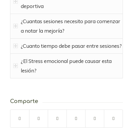
deportiva
¿Cuantas sesiones necesito para comenzar
a notar la mejoría?
¿Cuanto tiempo debe pasar entre sesiones?
¿El Stress emocional puede causar esta
lesión?
Comparte