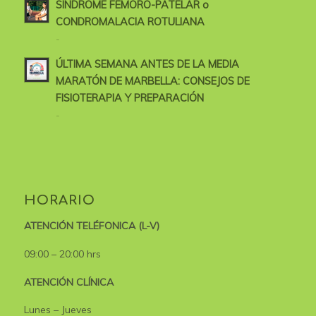
SÍNDROME FÉMORO-PATELAR o
CONDROMALACIA ROTULIANA
-
ÚLTIMA SEMANA ANTES DE LA MEDIA
MARATÓN DE MARBELLA: CONSEJOS DE
FISIOTERAPIA Y PREPARACIÓN
-
HORARIO
ATENCIÓN TELÉFONICA (L-V)
09:00 – 20:00 hrs
ATENCIÓN CLÍNICA
Lunes – Jueves