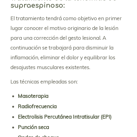
supraespinoso:
El tratamiento tendrá como objetivo en primer
lugar conocer el motivo originario de la lesión
para una corrección del gesto lesional. A
continuación se trabajará para disminuir la
inflamación, eliminar el dolor y equilibrar los
desajustes musculares existentes.
Las técnicas empleadas son:
Masoterapia
Radiofrecuencia
Electrolisis Percutánea Intratisular (EPI)
Punción seca