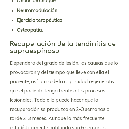
Ondas de choque
Neuromodulación
Ejercicio terapéutico
Osteopatía.
Recuperación de la tendinitis de
supraespinoso
Dependerá del grado de lesión, las causas que lo
provocaron y del tiempo que lleve con ella el
paciente, así como de la capacidad regenerativa
que el paciente tenga frente a los procesos
lesionales. Todo ello puede hacer que la
recuperación se produzca en 2-3 semanas o
tarde 2-3 meses. Aunque lo más frecuente
estadísticamente hablando son 6 semanas.