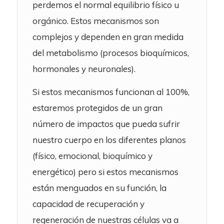
perdemos el normal equilibrio físico u
orgánico. Estos mecanismos son
complejos y dependen en gran medida
del metabolismo (procesos bioquímicos,
hormonales y neuronales).
Si estos mecanismos funcionan al 100%,
estaremos protegidos de un gran
número de impactos que pueda sufrir
nuestro cuerpo en los diferentes planos
(físico, emocional, bioquímico y
energético) pero si estos mecanismos
están menguados en su función, la
capacidad de recuperación y
regeneración de nuestras células va a