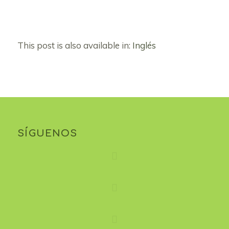
This post is also available in:
Inglés
SÍGUENOS