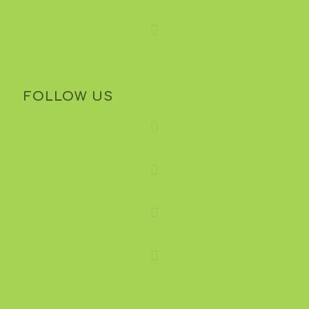
FOLLOW US