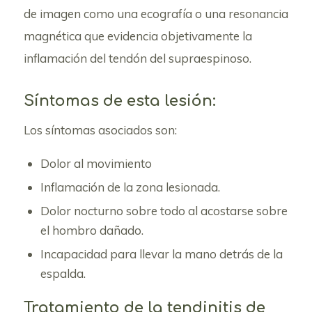
de imagen como una ecografía o una resonancia
magnética que evidencia objetivamente la
inflamación del tendón del supraespinoso.
Síntomas de esta lesión:
Los síntomas asociados son:
Dolor al movimiento
Inflamación de la zona lesionada.
Dolor nocturno sobre todo al acostarse sobre
el hombro dañado.
Incapacidad para llevar la mano detrás de la
espalda.
Tratamiento de la tendinitis de