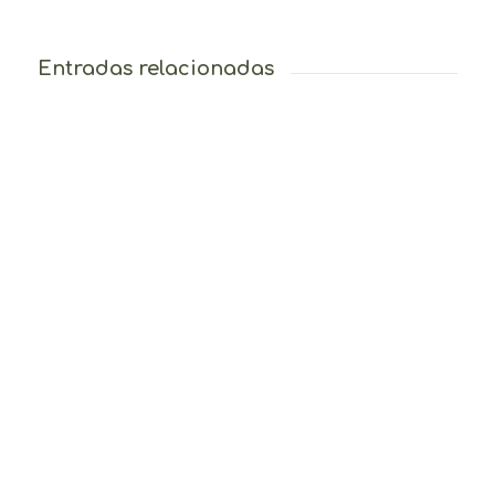
Entradas relacionadas