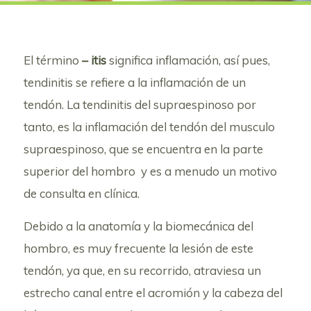
El término
– itis
significa inflamación, así pues,
tendinitis se refiere a la inflamación de un
tendón. La tendinitis del supraespinoso por
tanto, es la inflamación del tendón del musculo
supraespinoso, que se encuentra en la parte
superior del hombro y es a menudo un motivo
de consulta en clínica.
Debido a la anatomía y la biomecánica del
hombro, es muy frecuente la lesión de este
tendón, ya que, en su recorrido, atraviesa un
estrecho canal entre el acromión y la cabeza del