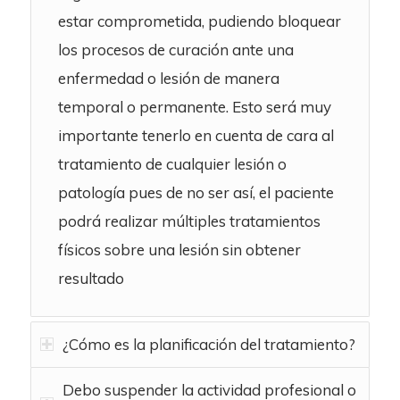
estar comprometida, pudiendo bloquear
los procesos de curación ante una
enfermedad o lesión de manera
temporal o permanente. Esto será muy
importante tenerlo en cuenta de cara al
tratamiento de cualquier lesión o
patología pues de no ser así, el paciente
podrá realizar múltiples tratamientos
físicos sobre una lesión sin obtener
resultado
¿Cómo es la planificación del tratamiento?
Debo suspender la actividad profesional o