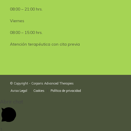
08:00 – 21:00 hrs.
Viernes
08:00 – 15:00 hrs.
Atención terapéutica con cita previa
© Copyright - Corporis Advanced Therapies
Aviso Legal
Cookies
Política de privacidad
Abrir chat
1