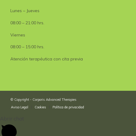
Lunes – Jueves
08:00 – 21:00 hrs.
Viernes
08:00 – 15:00 hrs.
Atención terapéutica con cita previa
© Copyright - Corporis Advanced Therapies
Aviso Legal
Cookies
Política de privacidad
Abrir chat