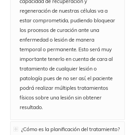
capacidad de recuperación y
regeneración de nuestras células va a
estar comprometida, pudiendo bloquear
los procesos de curación ante una
enfermedad o lesión de manera
temporal o permanente. Esto será muy
importante tenerlo en cuenta de cara al
tratamiento de cualquier lesión o
patología pues de no ser así, el paciente
podrá realizar múltiples tratamientos
físicos sobre una lesión sin obtener
resultado.
¿Cómo es la planificación del tratamiento?