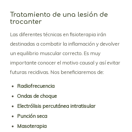
Tratamiento de una lesión de
trocanter
Las diferentes técnicas en fisioterapia irán
destinadas a combatir la inflamación y devolver
un equilibrio muscular correcto. Es muy
importante conocer el motivo causal y así evitar
futuras recidivas. Nos beneficiaremos de:
Radiofrecuencia
Ondas de choque
Electrólisis percutánea intratisular
Punción seca
Masoterapia