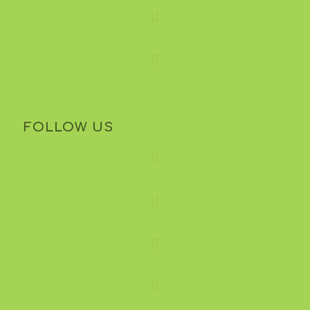
FOLLOW US