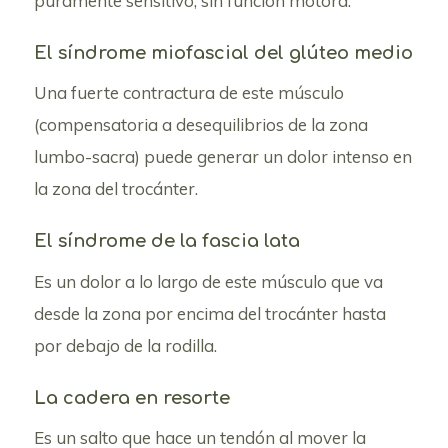
puramente sensitivo, sin función motora.
El síndrome miofascial del glúteo medio
Una fuerte contractura de este músculo
(compensatoria a desequilibrios de la zona
lumbo-sacra) puede generar un dolor intenso en
la zona del trocánter.
El síndrome de la fascia lata
Es un dolor a lo largo de este músculo que va
desde la zona por encima del trocánter hasta
por debajo de la rodilla.
La cadera en resorte
Es un salto que hace un tendón al mover la