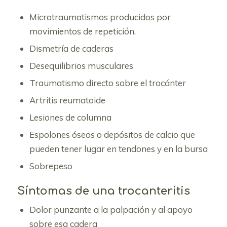
Microtraumatismos producidos por
movimientos de repetición.
Dismetría de caderas
Desequilibrios musculares
Traumatismo directo sobre el trocánter
Artritis reumatoide
Lesiones de columna
Espolones óseos o depósitos de calcio que
pueden tener lugar en tendones y en la bursa
Sobrepeso
Síntomas de una trocanteritis
Dolor punzante a la palpación y al apoyo
sobre esa cadera