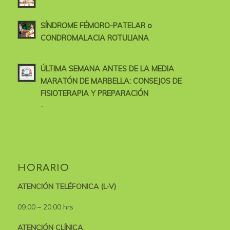
-
SÍNDROME FÉMORO-PATELAR o
CONDROMALACIA ROTULIANA
-
ÚLTIMA SEMANA ANTES DE LA MEDIA
MARATÓN DE MARBELLA: CONSEJOS DE
FISIOTERAPIA Y PREPARACIÓN
-
HORARIO
ATENCIÓN TELÉFONICA (L-V)
09:00 – 20:00 hrs
ATENCIÓN CLÍNICA