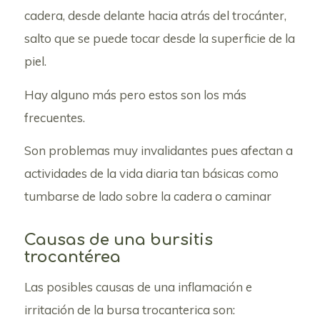
cadera, desde delante hacia atrás del trocánter,
salto que se puede tocar desde la superficie de la
piel.
Hay alguno más pero estos son los más
frecuentes.
Son problemas muy invalidantes pues afectan a
actividades de la vida diaria tan básicas como
tumbarse de lado sobre la cadera o caminar
Causas de una bursitis
trocantérea
Las posibles causas de una inflamación e
irritación de la bursa trocanterica son: