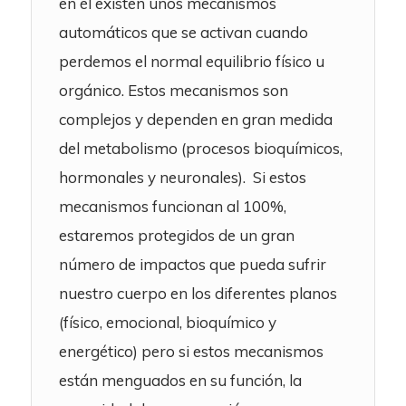
en él existen unos mecanismos
automáticos que se activan cuando
perdemos el normal equilibrio físico u
orgánico. Estos mecanismos son
complejos y dependen en gran medida
del metabolismo (procesos bioquímicos,
hormonales y neuronales). Si estos
mecanismos funcionan al 100%,
estaremos protegidos de un gran
número de impactos que pueda sufrir
nuestro cuerpo en los diferentes planos
(físico, emocional, bioquímico y
energético) pero si estos mecanismos
están menguados en su función, la