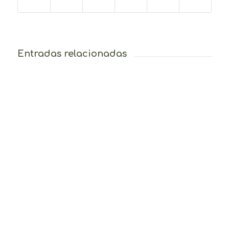
Entradas relacionadas