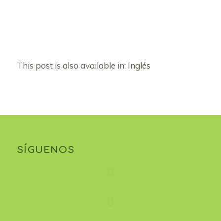
This post is also available in:
Inglés
SÍGUENOS