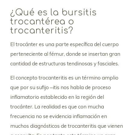
¿Qué es la bursitis
trocantérea o
trocanteritis?
El trocánter es una parte específica del cuerpo
perteneciente al fémur, donde se insertan gran
cantidad de estructuras tendinosas y fasciales.
El concepto trocanteritis es un término amplio
que por su sufijo –itis nos habla de proceso
inflamatorio establecido en la región del
trocánter. La realidad es que con mucha
frecuencia no se evidencia inflamación en
muchos diagnósticos de trocanteritis que vienen