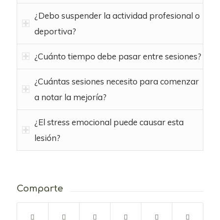
¿Debo suspender la actividad profesional o
deportiva?
¿Cuánto tiempo debe pasar entre sesiones?
¿Cuántas sesiones necesito para comenzar
a notar la mejoría?
¿El stress emocional puede causar esta
lesión?
Comparte