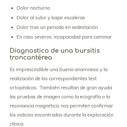
Dolor nocturno
Dolor al subir y bajar escaleras
Dolor tras un periodo en sedestación
En caso severos, incapacidad para caminar
Diagnostico de una bursitis
troncantérea
Es imprescindible una buena anamnesis y la
realización de los correspondientes test
ortopédicos. También resultan de gran ayuda
las pruebas de imagen como la ecografía o la
resonancia magnética, nos permiten confirmar
los indicios encontrados durante la exploración
clínica.