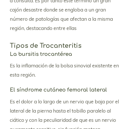
a consulta. Es por tanto este término un gran
cajón desastre donde se engloba a un gran
número de patologías que afectan a la misma
región, destacando entre ellas
Tipos de Trocanteritis
La bursitis trocantérea
Es la inflamación de la bolsa sinovial existente en
esta región.
El síndrome cutáneo femoral lateral
Es el dolor a lo largo de un nervio que baja por el
lateral de la pierna hasta el tobillo paralelo al
ciático y con la peculiaridad de que es un nervio